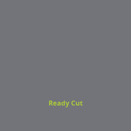
Ready Cut